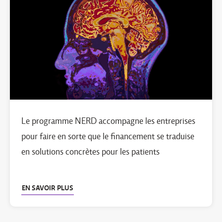
Le programme NERD accompagne les entreprises
pour faire en sorte que le financement se traduise
en solutions concrètes pour les patients
EN SAVOIR PLUS