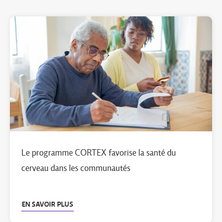
Le programme CORTEX favorise la santé du
cerveau dans les communautés
EN SAVOIR PLUS