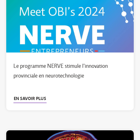
Le programme NERVE stimule l’innovation
provinciale en neurotechnologie
EN SAVOIR PLUS