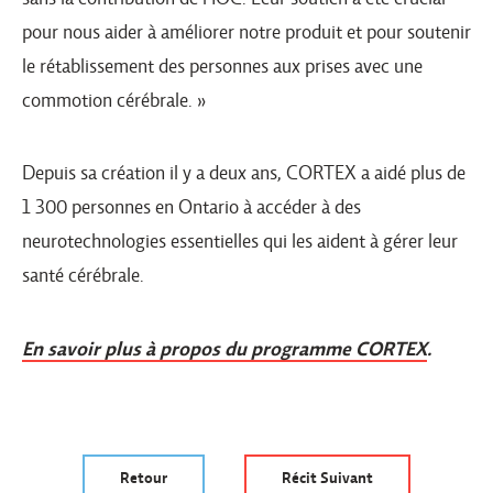
pour nous aider à améliorer notre produit et pour soutenir
le rétablissement des personnes aux prises avec une
commotion cérébrale. »
Depuis sa création il y a deux ans, CORTEX a aidé plus de
1 300 personnes en Ontario à accéder à des
neurotechnologies essentielles qui les aident à gérer leur
santé cérébrale.
En savoir plus à propos du programme CORTEX
.
Retour
Récit Suivant