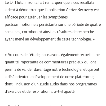
Le Dr Hutchinson a fait remarquer que « ces résultats
aident à démontrer que l’application Active Recovery est
efficace pour atténuer les symptômes
postcommotionnels persistants sur une période de quatre
semaines, corroborant ainsi les résultats de recherche
ayant mené au développement de cette technologie. »
« Au cours de l’étude, nous avons également recueilli une
quantité importante de commentaires précieux qui ont
permis de valider davantage notre technologie, et qui ont
aidé à orienter le développement de notre plateforme,
dont l’inclusion d’un guide audio dans nos programmes
d’exercice et de respiration », a-t-il ajouté.