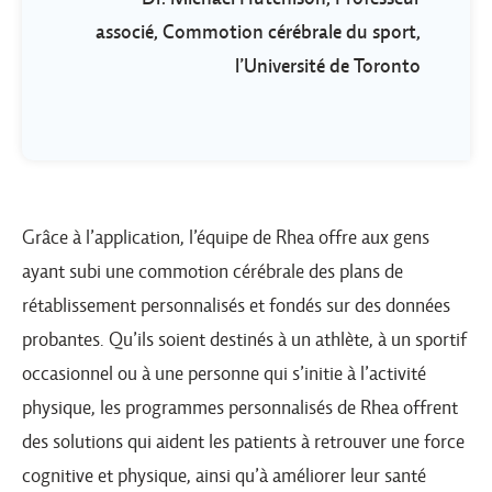
associé, Commotion cérébrale du sport,
l’Université de Toronto
Grâce à l’application, l’équipe de Rhea offre aux gens
ayant subi une commotion cérébrale des plans de
rétablissement personnalisés et fondés sur des données
probantes. Qu’ils soient destinés à un athlète, à un sportif
occasionnel ou à une personne qui s’initie à l’activité
physique, les programmes personnalisés de Rhea offrent
des solutions qui aident les patients à retrouver une force
cognitive et physique, ainsi qu’à améliorer leur santé