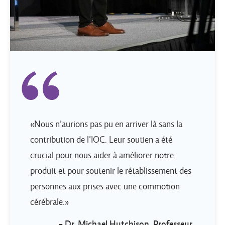
«Nous n’aurions pas pu en arriver là sans la
contribution de l’IOC. Leur soutien a été
crucial pour nous aider à améliorer notre
produit et pour soutenir le rétablissement des
personnes aux prises avec une commotion
cérébrale.»
- Dr. Michael Hutchison, Professeur