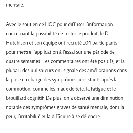
mentale.
Avec le soutien de l’IOC pour diffuser l’information
concernant la possibilité de tester le produit, le Dr
Hutchison et son équipe ont recruté 104 participants
pour mettre l’application à l’essai sur une période de
quatre semaines. Les commentaires ont été positifs, et la
plupart des utilisateurs ont signalé des améliorations dans
la prise en charge des symptômes persistants après la
commotion, comme les maux de tête, la fatigue et le
brouillard cognitif. De plus, on a observé une diminution
notable des symptômes graves de santé mentale, dont la
peur, l’irritabilité et la difficulté à se détendre.