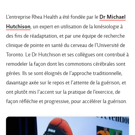
L’entreprise Rhea Health a été fondée par le
Dr Michael
Hutchison
, un expert en utilisation de la kinésiologie à
des fins de réadaptation, et par une équipe de recherche
clinique de pointe en santé du cerveau de l’Université de
Toronto. Le Dr Hutchison et ses collègues ont contribué à
remodeler la façon dont les commotions cérébrales sont
gérées. Ils se sont éloignés de l’approche traditionnelle,
davantage axée sur le repos et l’attente de la guérison, et
ont plutôt mis l’accent sur la pratique de l’exercice, de
façon réfléchie et progressive, pour accélérer la guérison.