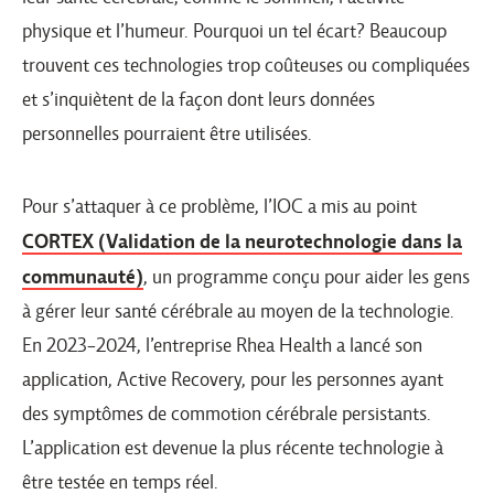
physique et l’humeur. Pourquoi un tel écart? Beaucoup
trouvent ces technologies trop coûteuses ou compliquées
et s’inquiètent de la façon dont leurs données
personnelles pourraient être utilisées.
Pour s’attaquer à ce problème, l’IOC a mis au point
CORTEX (Validation de la neurotechnologie dans la
communauté)
, un programme conçu pour aider les gens
à gérer leur santé cérébrale au moyen de la technologie.
En 2023-2024, l’entreprise Rhea Health a lancé son
application, Active Recovery, pour les personnes ayant
des symptômes de commotion cérébrale persistants.
L’application est devenue la plus récente technologie à
être testée en temps réel.