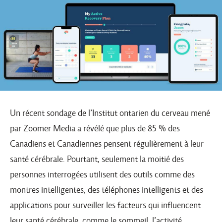
Un récent sondage de l’Institut ontarien du cerveau mené
par Zoomer Media a révélé que plus de 85 % des
Canadiens et Canadiennes pensent régulièrement à leur
santé cérébrale. Pourtant, seulement la moitié des
personnes interrogées utilisent des outils comme des
montres intelligentes, des téléphones intelligents et des
applications pour surveiller les facteurs qui influencent
leur santé cérébrale, comme le sommeil, l’activité