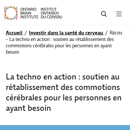
RECHERCHE
OUV
LE
MEN
Accueil
/
Investir dans la santé du cerveau
/
Récits
- La techno en action : soutien au rétablissement des
commotions cérébrales pour les personnes en ayant
besoin
La techno en action : soutien au
rétablissement des commotions
cérébrales pour les personnes en
ayant besoin